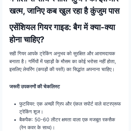
खत्म, जानिए कब खुल रहा है कुंजुम पास
एसेंशियल गियर गाइड: बैग में क्या-क्या
होना चाहिए?
सही गियर आपके ट्रेकिंग अनुभव को सुरक्षित और आरामदायक
बनाता है। गर्मियों में पहाड़ों के मौसम का कोई भरोसा नहीं होता,
इसलिए लेयरिंग (कपड़ों की परतें) का सिद्धांत अपनाना चाहिए।
जरूरी उपकरणों की चेकलिस्ट
फुटवियर: एक अच्छी ग्रिप और एंकल सपोर्ट वाले वाटरप्रूफ
ट्रेकिंग शूज।
बैकपैक: 50-60 लीटर क्षमता वाला एक मजबूत रकसैक
(रेन कवर के साथ)।