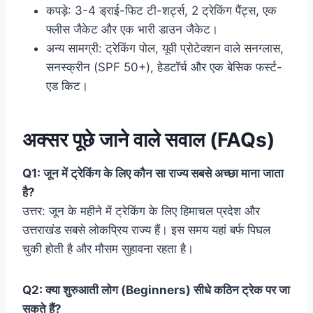
कपड़े: 3-4 ड्राई-फिट टी-शर्ट्स, 2 ट्रेकिंग पैंट्स, एक
फ्लीस जैकेट और एक भारी डाउन जैकेट।
अन्य सामग्री: ट्रेकिंग पोल, यूवी प्रोटेक्शन वाले सनग्लास,
सनस्क्रीन (SPF 50+), हेडटॉर्च और एक बेसिक फर्स्ट-
एड किट।
अक्सर पूछे जाने वाले सवाल (FAQs)
Q1: जून में ट्रेकिंग के लिए कौन सा राज्य सबसे अच्छा माना जाता
है?
उत्तर: जून के महीने में ट्रेकिंग के लिए हिमाचल प्रदेश और
उत्तराखंड सबसे लोकप्रिय राज्य हैं। इस समय यहां बर्फ पिघल
चुकी होती है और मौसम सुहावना रहता है।
Q2: क्या शुरुआती लोग (Beginners) सीधे कठिन ट्रेक पर जा
सकते हैं?