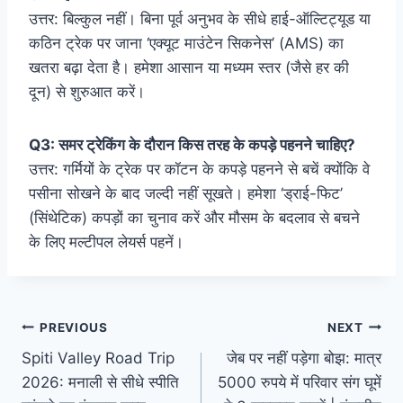
उत्तर: बिल्कुल नहीं। बिना पूर्व अनुभव के सीधे हाई-ऑल्टिट्यूड या
कठिन ट्रेक पर जाना ‘एक्यूट माउंटेन सिकनेस’ (AMS) का
खतरा बढ़ा देता है। हमेशा आसान या मध्यम स्तर (जैसे हर की
दून) से शुरुआत करें।
Q3: समर ट्रेकिंग के दौरान किस तरह के कपड़े पहनने चाहिए?
उत्तर: गर्मियों के ट्रेक पर कॉटन के कपड़े पहनने से बचें क्योंकि वे
पसीना सोखने के बाद जल्दी नहीं सूखते। हमेशा ‘ड्राई-फिट’
(सिंथेटिक) कपड़ों का चुनाव करें और मौसम के बदलाव से बचने
के लिए मल्टीपल लेयर्स पहनें।
Post
PREVIOUS
NEXT
Spiti Valley Road Trip
जेब पर नहीं पड़ेगा बोझ: मात्र
navigation
2026: मनाली से सीधे स्पीति
5000 रुपये में परिवार संग घूमें