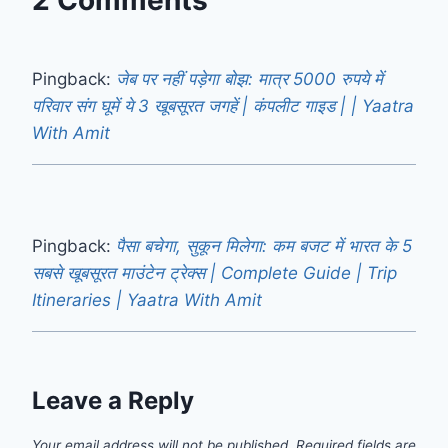
2 Comments
Pingback:
जेब पर नहीं पड़ेगा बोझ: मात्र 5000 रुपये में
परिवार संग घूमें ये 3 खूबसूरत जगहें | कंपलीट गाइड | | Yaatra
With Amit
Pingback:
पैसा बचेगा, सुकून मिलेगा: कम बजट में भारत के 5
सबसे खूबसूरत माउंटेन ट्रेक्स | Complete Guide | Trip
Itineraries | Yaatra With Amit
Leave a Reply
Your email address will not be published.
Required fields are