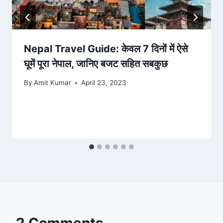
Nepal Travel Guide: केवल 7 दिनों में ऐसे
घूमें पूरा नेपाल, जानिए बजट सहित सबकुछ
By
Amit Kumar
April 23, 2023