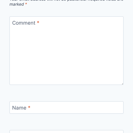
marked
*
Comment
*
Name
*