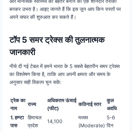
और मानसिक स्वास्थ्य को बेहतर बनाने का एक शानदार तरीका
बनकर उभरा है। आइए जानते हैं कि इस जून आप किन रास्तों पर
अपने सफर की शुरुआत कर सकते हैं।
टॉप 5 समर ट्रेक्स की तुलनात्मक
जानकारी
नीचे दी गई टेबल में हमने भारत के 5 सबसे बेहतरीन समर ट्रेक्स
का विश्लेषण किया है, ताकि आप अपनी क्षमता और समय के
अनुसार सही विकल्प चुन सकें:
ट्रेक का
अधिकतम ऊंचाई
कुल
राज्य
कठिनाई स्तर
नाम
(फीट)
अवधि
1. हम्प्टा
हिमाचल
मध्यम
5-6
14,100
पास
प्रदेश
(Moderate)
दिन