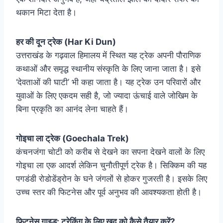
थकान मिटा देता है।
हर की दून ट्रेक (Har Ki Dun)
उत्तराखंड के गढ़वाल हिमालय में स्थित यह ट्रेक अपनी पौराणिक
कथाओं और समृद्ध स्थानीय संस्कृति के लिए जाना जाता है। इसे
‘देवताओं की घाटी’ भी कहा जाता है। यह ट्रेक उन परिवारों और
युवाओं के लिए एकदम सही है, जो ज्यादा ऊंचाई वाले जोखिम के
बिना प्रकृति का आनंद लेना चाहते हैं।
गोइचा ला ट्रेक (Goechala Trek)
कंचनजंगा चोटी को करीब से देखने का सपना देखने वालों के लिए
गोइचा ला एक आदर्श लेकिन चुनौतीपूर्ण ट्रेक है। सिक्किम की यह
पगडंडी रोडोडेंड्रोन के घने जंगलों से होकर गुजरती है। इसके लिए
उच्च स्तर की फिटनेस और पूर्व अनुभव की आवश्यकता होती है।
फिटनेस गाइड: ट्रेकिंग के लिए खुद को कैसे तैयार करें?