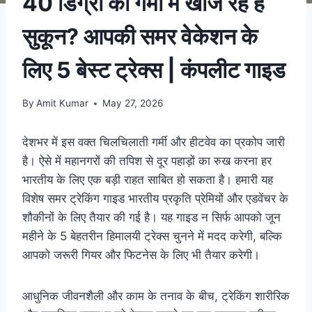
40 डिग्री की गर्मी में खोज रहे हैं
सुकून? आपकी समर वेकेशन के
लिए 5 बेस्ट ट्रेक्स | कंपलीट गाइड
By
Amit Kumar
May 27, 2026
देशभर में इस वक्त चिलचिलाती गर्मी और हीटवेव का प्रकोप जारी
है। ऐसे में महानगरों की तपिश से दूर पहाड़ों का रुख करना हर
भारतीय के लिए एक बड़ी राहत साबित हो सकता है। हमारी यह
विशेष समर ट्रेकिंग गाइड भारतीय प्रकृति प्रेमियों और एडवेंचर के
शौकीनों के लिए तैयार की गई है। यह गाइड न सिर्फ आपको जून
महीने के 5 बेहतरीन हिमालयी ट्रेक्स चुनने में मदद करेगी, बल्कि
आपको जरूरी गियर और फिटनेस के लिए भी तैयार करेगी।
आधुनिक जीवनशैली और काम के तनाव के बीच, ट्रेकिंग शारीरिक