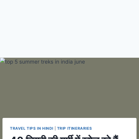
TRAVEL TIPS IN HINDI
|
TRIP ITINERARIES