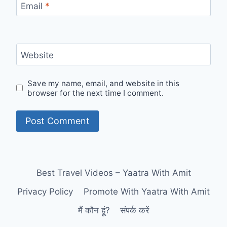
Email
*
Website
Save my name, email, and website in this
browser for the next time I comment.
Best Travel Videos – Yaatra With Amit
Privacy Policy
Promote With Yaatra With Amit
मैं कौन हूं?
संपर्क करें