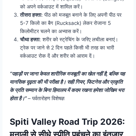
को अपने वर्कआउट में शामिल करें।
तीसरा हफ्ता
: पीठ को मजबूत बनाने के लिए अपनी पीठ पर
5-7 किलो का बैग (Rucksack) लेकर रोजाना 5
किलोमीटर चलने का अभ्यास करें।
चौथा हफ्ता
: शरीर को स्ट्रेचिंग के जरिए लचीला बनाएं।
ट्रेक पर जाने से 2 दिन पहले किसी भी तरह का भारी
वर्कआउट रोक दें और शरीर को आराम दें।
“पहाड़ों पर जाना केवल शारीरिक मजबूती का खेल नहीं है, बल्कि यह
मानसिक दृढ़ता की भी परीक्षा है। सही गियर, फिटनेस और प्रकृति
के प्रति सम्मान के बिना हिमालय में कदम रखना हमेशा जोखिम भरा
होता है।”
– पर्वतारोहण विशेषज्ञ
Spiti Valley Road Trip 2026:
मनाली से सीधे स्पीति पहुंचने का इंतजार