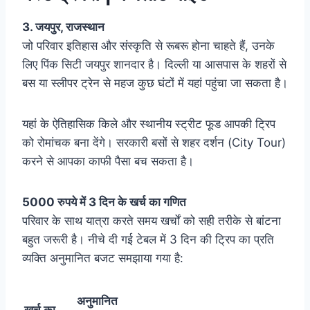
3. जयपुर, राजस्थान
जो परिवार इतिहास और संस्कृति से रूबरू होना चाहते हैं, उनके
लिए पिंक सिटी जयपुर शानदार है। दिल्ली या आसपास के शहरों से
बस या स्लीपर ट्रेन से महज कुछ घंटों में यहां पहुंचा जा सकता है।
यहां के ऐतिहासिक किले और स्थानीय स्ट्रीट फूड आपकी ट्रिप
को रोमांचक बना देंगे। सरकारी बसों से शहर दर्शन (City Tour)
करने से आपका काफी पैसा बच सकता है।
5000 रुपये में 3 दिन के खर्च का गणित
परिवार के साथ यात्रा करते समय खर्चों को सही तरीके से बांटना
बहुत जरूरी है। नीचे दी गई टेबल में 3 दिन की ट्रिप का प्रति
व्यक्ति अनुमानित बजट समझाया गया है:
अनुमानित