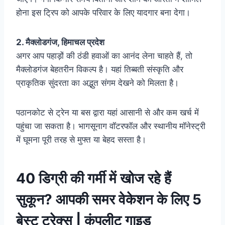
होना इस ट्रिप को आपके परिवार के लिए यादगार बना देगा।
2. मैक्लोडगंज, हिमाचल प्रदेश
अगर आप पहाड़ों की ठंडी हवाओं का आनंद लेना चाहते हैं, तो
मैक्लोडगंज बेहतरीन विकल्प है। यहां तिब्बती संस्कृति और
प्राकृतिक सुंदरता का अद्भुत संगम देखने को मिलता है।
पठानकोट से ट्रेन या बस द्वारा यहां आसानी से और कम खर्च में
पहुंचा जा सकता है। भागसूनाग वॉटरफॉल और स्थानीय मॉनेस्ट्री
में घूमना पूरी तरह से मुफ्त या बेहद सस्ता है।
40 डिग्री की गर्मी में खोज रहे हैं
सुकून? आपकी समर वेकेशन के लिए 5
बेस्ट ट्रेक्स | कंपलीट गाइड