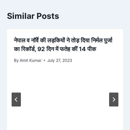
Similar Posts
नेपाल व नॉर्वे की लड़कियों ने तोड़ दिया निर्मल पुर्जा
का रिकॉर्ड, 92 दिन में फतेह कीं 14 पीक
By
Amit Kumar
July 27, 2023