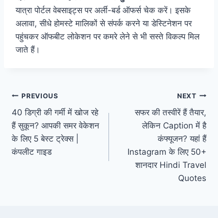
यात्रा पोर्टल वेबसाइट्स पर अर्ली-बर्ड ऑफर्स चेक करें। इसके
अलावा, सीधे होमस्टे मालिकों से संपर्क करने या डेस्टिनेशन पर
पहुंचकर ऑफबीट लोकेशन पर कमरे लेने से भी सस्ते विकल्प मिल
जाते हैं।
Post
PREVIOUS
NEXT
40 डिग्री की गर्मी में खोज रहे
सफर की तस्वीरें हैं तैयार,
navigation
हैं सुकून? आपकी समर वेकेशन
लेकिन Caption में है
के लिए 5 बेस्ट ट्रेक्स |
कंफ्यूजन? यहां हैं
कंपलीट गाइड
Instagram के लिए 50+
शानदार Hindi Travel
Quotes