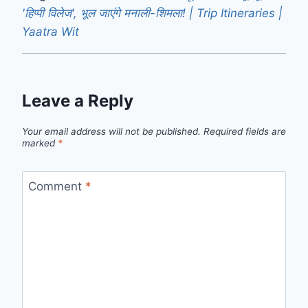
'हिप्पी विलेज', भूल जाएंगे मनाली-शिमला! | Trip Itineraries |
Yaatra Wit
Leave a Reply
Your email address will not be published.
Required fields are
marked
*
Comment
*