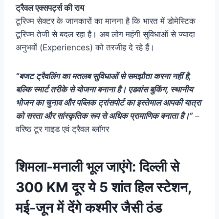
ट्रैवल एक्सपर्ट्स की राय
टूरिज्म सेक्टर के जानकारों का मानना है कि भारत में डोमेस्टिक
टूरिज्म तेजी से बदल रहा है। अब लोग महंगी सुविधाओं से ज्यादा
अनुभवों (Experiences) को तरजीह दे रहे हैं।
“बजट ट्रैवलिंग का मतलब सुविधाओं से समझौता करना नहीं है,
बल्कि स्मार्ट तरीके से योजना बनाना है। एडवांस बुकिंग, स्थानीय
भोजन का चुनाव और पब्लिक ट्रांसपोर्ट का इस्तेमाल आपकी यात्रा
को सस्ता और सांस्कृतिक रूप से अधिक प्रामाणिक बनाता है।”
–
वरिष्ठ टूर गाइड एवं ट्रैवल ब्लॉगर
शिमला-मनाली भूल जाएंगे: दिल्ली से
300 KM दूर ये 5 शांत हिल स्टेशन,
मई-जून में देंगे कश्मीर जैसी ठंड