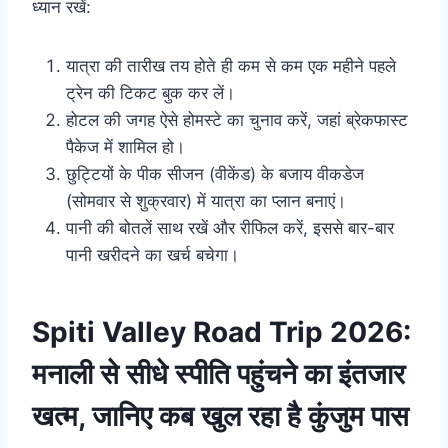
ध्यान रखें:
यात्रा की तारीख तय होते ही कम से कम एक महीने पहले
ट्रेन की टिकट बुक कर लें।
होटल की जगह ऐसे होमस्टे का चुनाव करें, जहां ब्रेकफास्ट
पैकेज में शामिल हो।
छुट्टियों के पीक सीजन (वीकेंड) के बजाय वीकडेज
(सोमवार से शुक्रवार) में यात्रा का प्लान बनाएं।
पानी की बोतलें साथ रखें और रीफिल करें, इससे बार-बार
पानी खरीदने का खर्च बचेगा।
Spiti Valley Road Trip 2026:
मनाली से सीधे स्पीति पहुंचने का इंतजार
खत्म, जानिए कब खुल रहा है कुंजुम पास