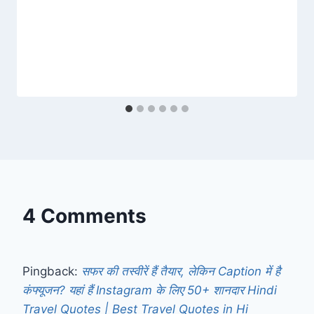
4 Comments
Pingback:
सफर की तस्वीरें हैं तैयार, लेकिन Caption में है
कंफ्यूजन? यहां हैं Instagram के लिए 50+ शानदार Hindi
Travel Quotes | Best Travel Quotes in Hi