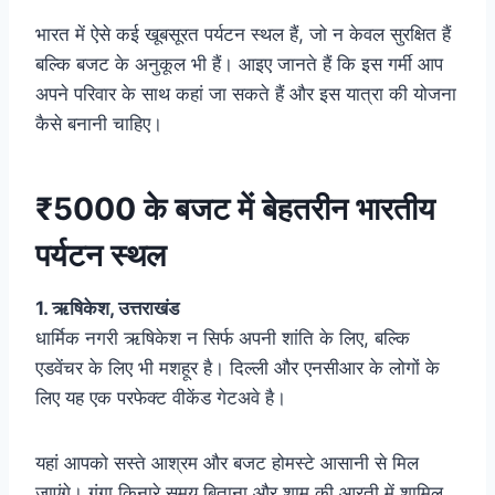
भारत में ऐसे कई खूबसूरत पर्यटन स्थल हैं, जो न केवल सुरक्षित हैं
बल्कि बजट के अनुकूल भी हैं। आइए जानते हैं कि इस गर्मी आप
अपने परिवार के साथ कहां जा सकते हैं और इस यात्रा की योजना
कैसे बनानी चाहिए।
₹5000 के बजट में बेहतरीन भारतीय
पर्यटन स्थल
1. ऋषिकेश, उत्तराखंड
धार्मिक नगरी ऋषिकेश न सिर्फ अपनी शांति के लिए, बल्कि
एडवेंचर के लिए भी मशहूर है। दिल्ली और एनसीआर के लोगों के
लिए यह एक परफेक्ट वीकेंड गेटअवे है।
यहां आपको सस्ते आश्रम और बजट होमस्टे आसानी से मिल
जाएंगे। गंगा किनारे समय बिताना और शाम की आरती में शामिल