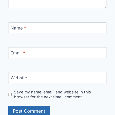
Name
*
Email
*
Website
Save my name, email, and website in this
browser for the next time I comment.