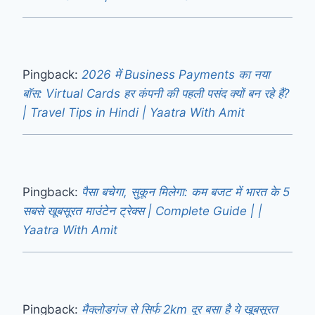
Pingback:
2026 में Business Payments का नया
बॉस: Virtual Cards हर कंपनी की पहली पसंद क्यों बन रहे हैं?
| Travel Tips in Hindi | Yaatra With Amit
Pingback:
पैसा बचेगा, सुकून मिलेगा: कम बजट में भारत के 5
सबसे खूबसूरत माउंटेन ट्रेक्स | Complete Guide | |
Yaatra With Amit
Pingback:
मैक्लोडगंज से सिर्फ 2km दूर बसा है ये खूबसूरत