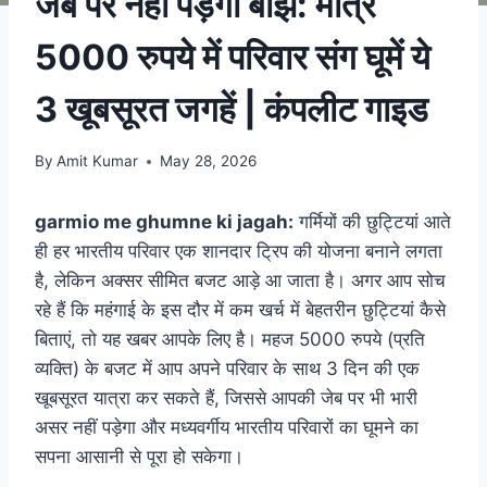
जेब पर नहीं पड़ेगा बोझ: मात्र
5000 रुपये में परिवार संग घूमें ये
3 खूबसूरत जगहें | कंपलीट गाइड
By
Amit Kumar
May 28, 2026
garmio me ghumne ki jagah:
गर्मियों की छुट्टियां आते
ही हर भारतीय परिवार एक शानदार ट्रिप की योजना बनाने लगता
है, लेकिन अक्सर सीमित बजट आड़े आ जाता है। अगर आप सोच
रहे हैं कि महंगाई के इस दौर में कम खर्च में बेहतरीन छुट्टियां कैसे
बिताएं, तो यह खबर आपके लिए है। महज 5000 रुपये (प्रति
व्यक्ति) के बजट में आप अपने परिवार के साथ 3 दिन की एक
खूबसूरत यात्रा कर सकते हैं, जिससे आपकी जेब पर भी भारी
असर नहीं पड़ेगा और मध्यवर्गीय भारतीय परिवारों का घूमने का
सपना आसानी से पूरा हो सकेगा।