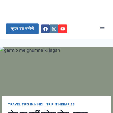
गूगल वेब स्टोरी
TRAVEL TIPS IN HINDI
|
TRIP ITINERARIES