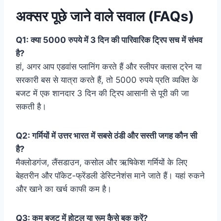
अक्सर पूछे जाने वाले सवाल (FAQs)
Q1: क्या 5000 रुपये में 3 दिन की पारिवारिक ट्रिप सच में संभव
है?
हां, अगर आप एडवांस प्लानिंग करते हैं और स्लीपर क्लास ट्रेन या
सरकारी बस से यात्रा करते हैं, तो 5000 रुपये प्रति व्यक्ति के
बजट में एक शानदार 3 दिन की ट्रिप आसानी से पूरी की जा
सकती है।
Q2: गर्मियों में उत्तर भारत में सबसे ठंडी और सस्ती जगह कौन सी
है?
मैक्लोडगंज, लैंसडाउन, कसोल और ऋषिकेश गर्मियों के लिए
बेहतरीन और पॉकेट-फ्रेंडली डेस्टिनेशंस माने जाते हैं। यहां रुकने
और खाने का खर्च काफी कम है।
Q3: कम बजट में होटल या रूम कैसे बुक करें?