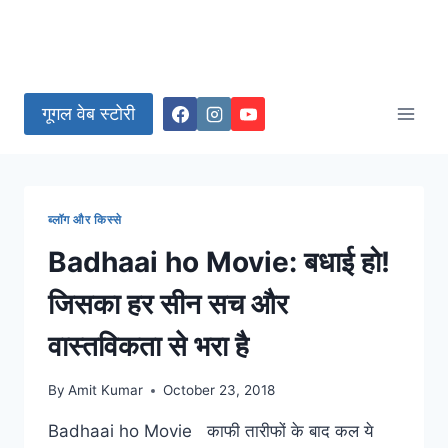
गूगल वेब स्टोरी
ब्लॉग और किस्से
Badhaai ho Movie: बधाई हो!
जिसका हर सीन सच और
वास्तविकता से भरा है
By
Amit Kumar
October 23, 2018
Badhaai ho Movie काफी तारीफों के बाद कल ये