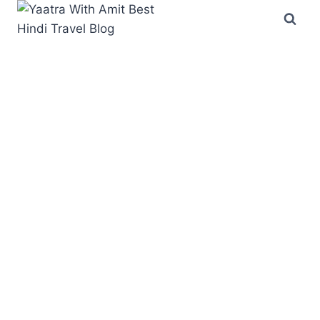
Skip
to
content