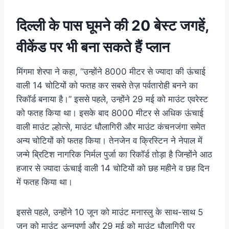
दिल्ली के पास घूमने की 20 बेस्ट जगहें,
वीकेंड पर भी बना सकते हैं प्लान
मिंगमा शेरपा ने कहा, “उन्होंने 8000 मीटर से ज्यादा की ऊंचाई
वाली 14 चोटियों को फतह कर सबसे तेज़ पर्वतारोही बनने का
रिकॉर्ड बनाया है।” इससे पहले, उन्होंने 29 मई को माउंट एवरेस्ट
को फतह किया था। इसके बाद 8000 मीटर से अधिक ऊंचाई
वाली माउंट ल्होत्से, माउंट धौलागिरी और माउंट कंचनजंगा समेत
अन्य चोटियों को फतह किया। तेनजेन व क्रिस्टिन ने नेपाल में
जन्मे ब्रिटिश नागरिक निर्मल पुर्जा का रिकॉर्ड तोड़ा है जिन्होंने आठ
हजार से ज्यादा ऊंचाई वाली 14 चोटियों को छह महीने व छह दिन
में फतह किया था।
इससे पहले, उन्होंने 10 जून को माउंट मनास्लु के साथ-साथ 5
जून को माउंट अन्नपूर्णा और 29 मई को माउंट धौलागिरी पर