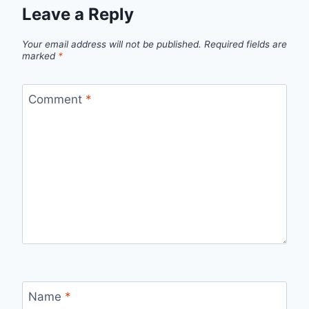
Leave a Reply
Your email address will not be published.
Required fields are
marked
*
Comment
*
Name
*