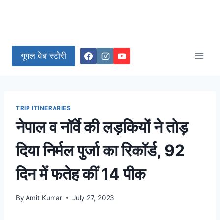
गूगल वेब स्टोरी
TRIP ITINERARIES
नेपाल व नॉर्वे की लड़कियों ने तोड़
दिया निर्मल पुर्जा का रिकॉर्ड, 92
दिन में फतेह कीं 14 पीक
By
Amit Kumar
July 27, 2023