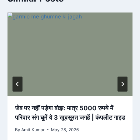
जेब पर नहीं पड़ेगा बोझ: मात्र 5000 रुपये में
परिवार संग घूमें ये 3 खूबसूरत जगहें | कंपलीट गाइड
By
Amit Kumar
May 28, 2026