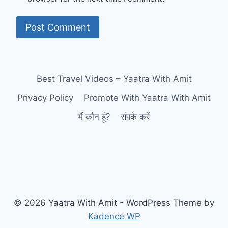
Best Travel Videos – Yaatra With Amit
Privacy Policy
Promote With Yaatra With Amit
मैं कौन हूं?
संपर्क करें
© 2026 Yaatra With Amit - WordPress Theme by
Kadence WP