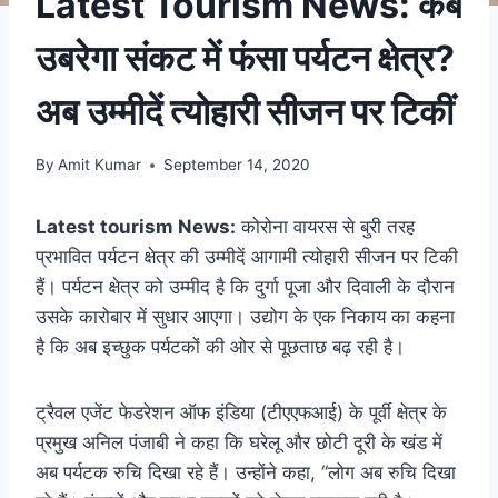
Latest Tourism News: कब
उबरेगा संकट में फंसा पर्यटन क्षेत्र?
अब उम्मीदें त्योहारी सीजन पर टिकीं
By
Amit Kumar
September 14, 2020
Latest tourism News:
कोरोना वायरस से बुरी तरह
प्रभावित पर्यटन क्षेत्र की उम्मीदें आगामी त्योहारी सीजन पर टिकी
हैं। पर्यटन क्षेत्र को उम्मीद है कि दुर्गा पूजा और दिवाली के दौरान
उसके कारोबार में सुधार आएगा। उद्योग के एक निकाय का कहना
है कि अब इच्छुक पर्यटकों की ओर से पूछताछ बढ़ रही है।
ट्रैवल एजेंट फेडरेशन ऑफ इंडिया (टीएएफआई) के पूर्वी क्षेत्र के
प्रमुख अनिल पंजाबी ने कहा कि घरेलू और छोटी दूरी के खंड में
अब पर्यटक रुचि दिखा रहे हैं। उन्होंने कहा, ‘‘लोग अब रुचि दिखा