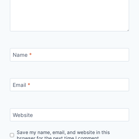
Name
*
Email
*
Website
Save my name, email, and website in this
browser for the next time I comment.