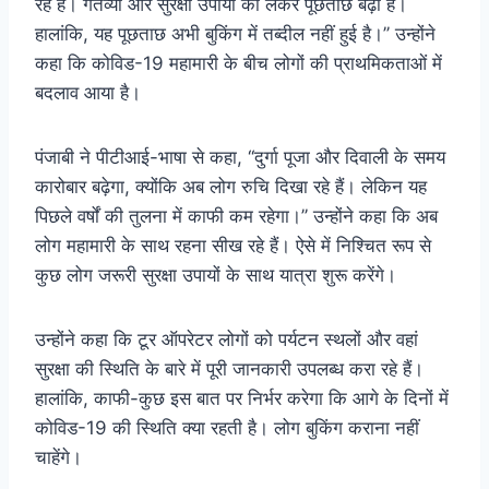
रहे हैं। गंतव्यों और सुरक्षा उपायों को लेकर पूछताछ बढ़ी है।
हालांकि, यह पूछताछ अभी बुकिंग में तब्दील नहीं हुई है।’’ उन्होंने
कहा कि कोविड-19 महामारी के बीच लोगों की प्राथमिकताओं में
बदलाव आया है।
पंजाबी ने पीटीआई-भाषा से कहा, ‘‘दुर्गा पूजा और दिवाली के समय
कारोबार बढ़ेगा, क्योंकि अब लोग रुचि दिखा रहे हैं। लेकिन यह
पिछले वर्षों की तुलना में काफी कम रहेगा।’’ उन्होंने कहा कि अब
लोग महामारी के साथ रहना सीख रहे हैं। ऐसे में निश्चित रूप से
कुछ लोग जरूरी सुरक्षा उपायों के साथ यात्रा शुरू करेंगे।
उन्होंने कहा कि टूर ऑपरेटर लोगों को पर्यटन स्थलों और वहां
सुरक्षा की स्थिति के बारे में पूरी जानकारी उपलब्ध करा रहे हैं।
हालांकि, काफी-कुछ इस बात पर निर्भर करेगा कि आगे के दिनों में
कोविड-19 की स्थिति क्या रहती है। लोग बुकिंग कराना नहीं
चाहेंगे।