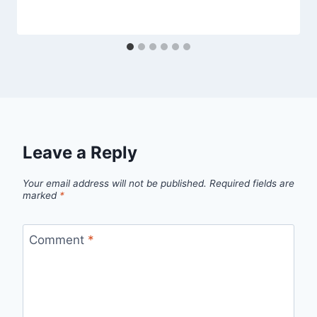
Leave a Reply
Your email address will not be published.
Required fields are
marked
*
Comment
*