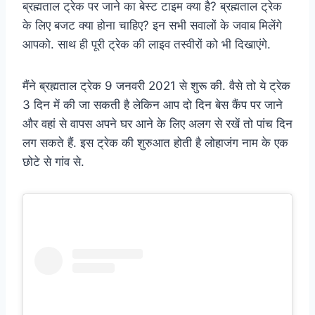
ब्रह्मताल ट्रेक पर जाने का बेस्ट टाइम क्या है? ब्रह्मताल ट्रेक
के लिए बजट क्या होना चाहिए? इन सभी सवालों के जवाब मिलेंगे
आपको. साथ ही पूरी ट्रेक की लाइव तस्वीरों को भी दिखाएंगे.
मैंने ब्रह्मताल ट्रेक 9 जनवरी 2021 से शुरू की. वैसे तो ये ट्रेक
3 दिन में की जा सकती है लेकिन आप दो दिन बेस कैंप पर जाने
और वहां से वापस अपने घर आने के लिए अलग से रखें तो पांच दिन
लग सकते हैं. इस ट्रेक की शुरुआत होती है लोहाजंग नाम के एक
छोटे से गांव से.