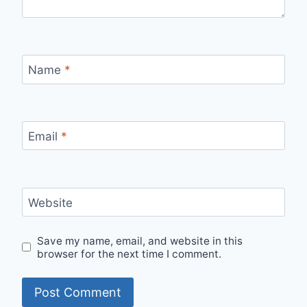
Name
*
Email
*
Website
Save my name, email, and website in this
browser for the next time I comment.