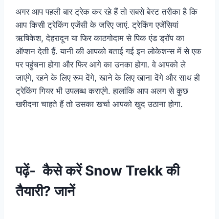
अगर आप पहली बार ट्रेक कर रहे हैं तो सबसे बेस्ट तरीका है कि
आप किसी ट्रेकिंग एजेंसी के जरिए जाएं. ट्रेकिंग एजेंसियां
ऋषिकेश, देहरादून या फिर काठगोदाम से पिक एंड ड्रॉप का
ऑप्शन देती हैं. यानी की आपको बताई गई इन लोकेशन्स में से एक
पर पहुंचना होगा और फिर आगे का उनका होगा. वे आपको ले
जाएंगे, रहने के लिए रूम देंगे, खाने के लिए खाना देंगे और साथ ही
ट्रेकिंग गियर भी उपलब्ध कराएंगे. हालांकि आप अलग से कुछ
खरीदना चाहते हैं तो उसका खर्चा आपको खुद उठाना होगा.
पढ़ें-
कैसे करें Snow Trekk की
तैयारी? जानें