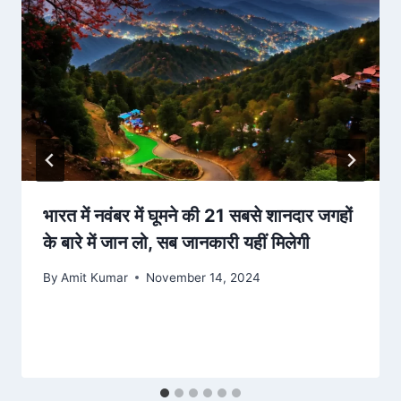
भारत में नवंबर में घूमने की 21 सबसे शानदार जगहों
के बारे में जान लो, सब जानकारी यहीं मिलेगी
By
Amit Kumar
November 14, 2024