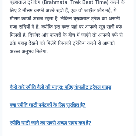
ब्रह्मताल ट्रेकिंग (Brahmatal Trek Best Time) करने के
लिए 2 मौसम काफी अच्छे रहते हैं, एक तो अप्रैल और मई, ये
मौसम काफी अच्छा रहता है. लेकिन ब्रह्मताल ट्रेक का असली
मजा सर्दियों में है. क्योंकि इस वक्त यहां पर आपको खूब सारी बर्फ
मिलती है. दिसंबर और फरवरी के बीच में जाएंगे तो आपको बर्फ से
ढके पहाड़ देखने को मिलेंगे जिनकी ट्रेकिंग करने से आपको
अच्छा अनुभव मिलेगा.
कैसे करें स्पीति वैली की यात्रा; पढ़िए कंपलीट ट्रैवल गाइड
क्या स्पीति घाटी पर्यटकों के लिए सुरक्षित है?
स्पीति घाटी जाने का सबसे अच्छा समय कब है?