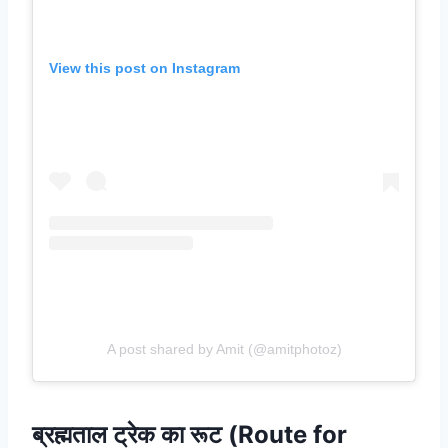
View this post on Instagram
A post shared by Amit (@amitphotoz)
ब्रह्मताल ट्रेक का रूट (Route for