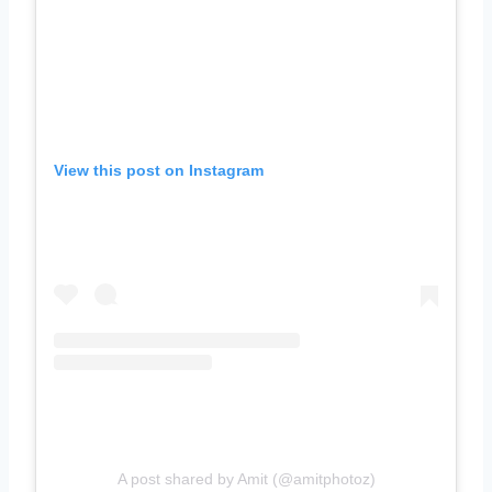
View this post on Instagram
A post shared by Amit (@amitphotoz)