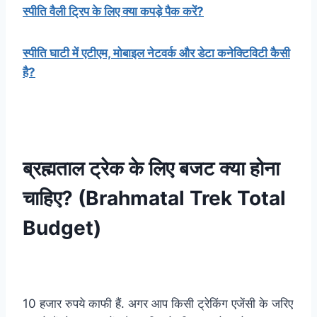
स्पीति वैली ट्रिप के लिए क्या कपड़े पैक करें?
स्पीति घाटी में एटीएम, मोबाइल नेटवर्क और डेटा कनेक्टिविटी कैसी
है?
ब्रह्मताल ट्रेक के लिए बजट क्या होना
चाहिए? (Brahmatal Trek Total
Budget)
10 हजार रुपये काफी हैं. अगर आप किसी ट्रेकिंग एजेंसी के जरिए