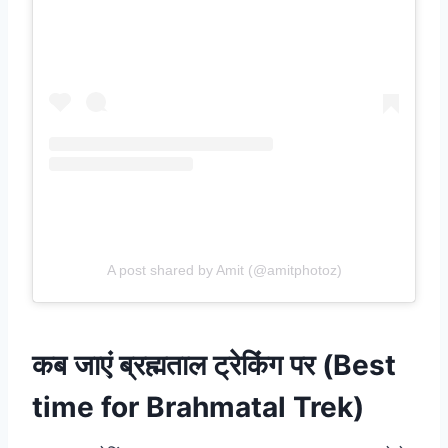
A post shared by Amit (@amitphotoz)
कब जाएं ब्रह्मताल ट्रेकिंग पर (Best
time for Brahmatal Trek)