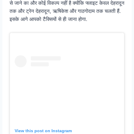
से जाने का और कोई विकल्प नहीं है क्योंकि फ्लाइट केवल देहरादून
तक और ट्रेन देहरादून, ऋषिकेश और गाठगोदाम तक चलती हैं.
इसके आगे आपको टैक्सियों से ही जाना होगा.
View this post on Instagram