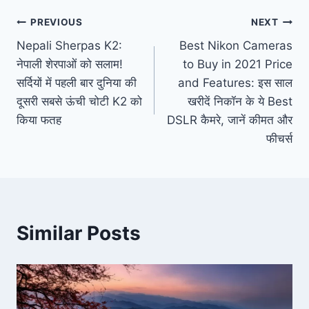
Post
PREVIOUS
NEXT
Nepali Sherpas K2:
Best Nikon Cameras
navigation
नेपाली शेरपाओं को सलाम!
to Buy in 2021 Price
सर्दियों में पहली बार दुनिया की
and Features: इस साल
दूसरी सबसे ऊंची चोटी K2 को
खरीदें निकॉन के ये Best
किया फतह
DSLR कैमरे, जानें कीमत और
फीचर्स
Similar Posts