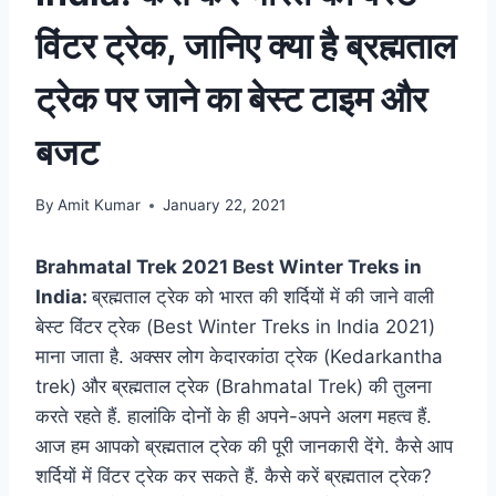
विंटर ट्रेक, जानिए क्या है ब्रह्मताल
ट्रेक पर जाने का बेस्ट टाइम और
बजट
By
Amit Kumar
January 22, 2021
Brahmatal Trek 2021 Best Winter Treks in
India:
ब्रह्मताल ट्रेक को भारत की शर्दियों में की जाने वाली
बेस्ट विंटर ट्रेक (Best Winter Treks in India 2021)
माना जाता है. अक्सर लोग केदारकांठा ट्रेक (Kedarkantha
trek) और ब्रह्मताल ट्रेक (Brahmatal Trek) की तुलना
करते रहते हैं. हालांकि दोनों के ही अपने-अपने अलग महत्व हैं.
आज हम आपको ब्रह्मताल ट्रेक की पूरी जानकारी देंगे. कैसे आप
शर्दियों में विंटर ट्रेक कर सकते हैं. कैसे करें ब्रह्मताल ट्रेक?