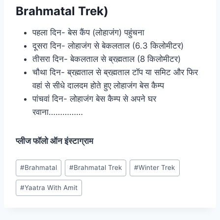
Brahmatal Trek)
पहला दिन- बेस कैंप (लोहाजंग) पहुंचना
दूसरा दिन- लोहाजंग से बेकलताल (6.3 किलोमीटर)
तीसरा दिन- बेकलताल से ब्रह्मताल (8 किलोमीटर)
चौथा दिन- ब्रह्मताल से ब्रह्मताल टॉप या समिट और फिर
वहां से सीधे दालदम होते हुए लोहाजंग बेस कैम्प
पांचवां दिन- लोहाजंग बेस कैम्प से अपने घर
रवाना……………
प्लीज फॉलो ऑन इंस्टाग्राम
Post
#
Brahmatal
#
Brahmatal Trek
#
Winter Trek
Tags:
#
Yaatra With Amit