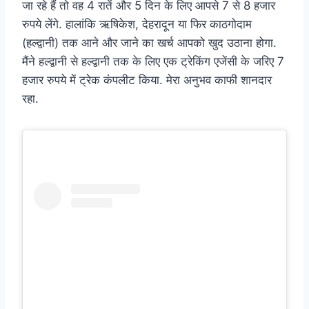
जा रहे हैं तो वह 4 रातें और 5 दिन के लिए आपसे 7 से 8 हजार
रुपये लेंगे. हालांकि ऋषिकेश, देहरादून या फिर काठगोदाम
(हल्द्वानी) तक आने और जाने का खर्च आपको खुद उठाना होगा.
मैंने हल्द्वानी से हल्द्वानी तक के लिए एक ट्रेकिंग एजेंसी के जरिए 7
हजार रुपये में ट्रेक कंपलीट किया. मेरा अनुभव काफी शानदार
रहा.