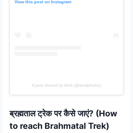
View this post on Instagram
A post shared by Amit (@amitphotoz)
ब्रह्मताल ट्रेक पर कैसे जाएं? (How
to reach Brahmatal Trek)