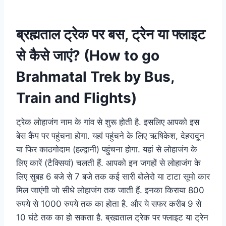
ब्रह्मताल ट्रेक पर बस, ट्रेन या फ्लाइट
से कैसे जाएं? (How to go
Brahmatal Trek by Bus,
Train and Flights)
ट्रेक लोहाजंग नाम के गांव से शुरू होती है. इसलिए आपको इस
बेस कैंप पर पहुंचना होगा. यहां पहुंचने के लिए ऋषिकेश, देहरादून
या फिर काठगोदाम (हल्द्वानी) पहुंचना होगा. यहां से लोहाजंग के
लिए कारें (टैक्सियां) चलती हैं. आपको इन जगहों से लोहाजंग के
लिए सुबह 6 बजे से 7 बजे तक कई सारी बोलेरो या टाटा सूमो कार
मिल जाएंगी जो सीधे लोहाजंग तक जाती हैं. इनका किराया 800
रुपये से 1000 रुपये तक का होता है. और ये सफर करीब 9 से
10 घंटे तक का हो सकता है. ब्रह्मताल ट्रेक पर फ्लाइट या ट्रेन