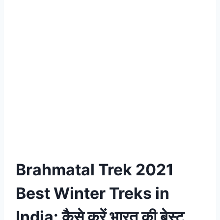
Brahmatal Trek 2021
Best Winter Treks in
India: कैसे करें भारत की बेस्ट