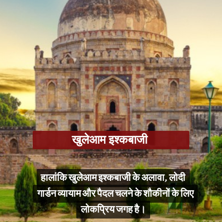
खुलेआम इश्कबाजी
हालांकि खुलेआम इश्कबाजी के अलावा, लोदी
हालांकि खुलेआम इश्कबाजी के अलावा, लोदी
गार्डन व्यायाम और पैदल चलने के शौकीनों के लिए
गार्डन व्यायाम और पैदल चलने के शौकीनों के लिए
लोकप्रिय जगह है।
लोकप्रिय जगह है।