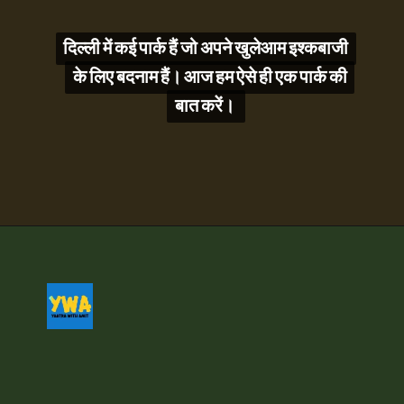
दिल्ली में कई पार्क हैं जो अपने खुलेआम इश्कबाजी
दिल्ली में कई पार्क हैं जो अपने खुलेआम इश्कबाजी
के लिए बदनाम हैं। आज हम ऐसे ही एक पार्क की
के लिए बदनाम हैं। आज हम ऐसे ही एक पार्क की
बात करें।
बात करें।