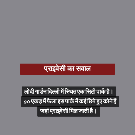
प्राइवेसी का सवाल
लोदी गार्डन दिल्ली में स्थित एक सिटी पार्क है।
लोदी गार्डन दिल्ली में स्थित एक सिटी पार्क है।
90 एकड़ में फैला इस पार्क में कई छिपे हुए कोने हैं
90 एकड़ में फैला इस पार्क में कई छिपे हुए कोने हैं
जहां प्राइवेसी मिल जाती है।
जहां प्राइवेसी मिल जाती है।