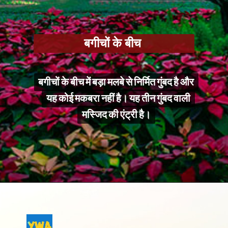
बगीचों के बीच
बगीचों के बीच में बड़ा मलबे से निर्मित गुंबद है और
बगीचों के बीच में बड़ा मलबे से निर्मित गुंबद है और
यह कोई मकबरा नहीं है। यह तीन गुंबद वाली
यह कोई मकबरा नहीं है। यह तीन गुंबद वाली
मस्जिद की एंट्री है।
मस्जिद की एंट्री है।