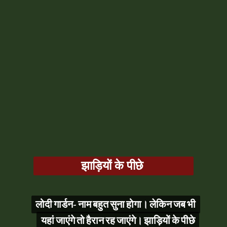
झाड़ियों के पीछे
लोदी गार्डन- नाम बहुत सुना होगा। लेकिन जब भी
लोदी गार्डन- नाम बहुत सुना होगा। लेकिन जब भी
यहां जाएंगे तो हैरान रह जाएंगे। झाड़ियों के पीछे
यहां जाएंगे तो हैरान रह जाएंगे। झाड़ियों के पीछे