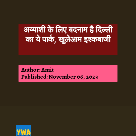
अय्याशी के लिए बदनाम है दिल्ली
का ये पार्क, खुलेआम इश्कबाजी
Author: Amit
Published: November 06, 2023