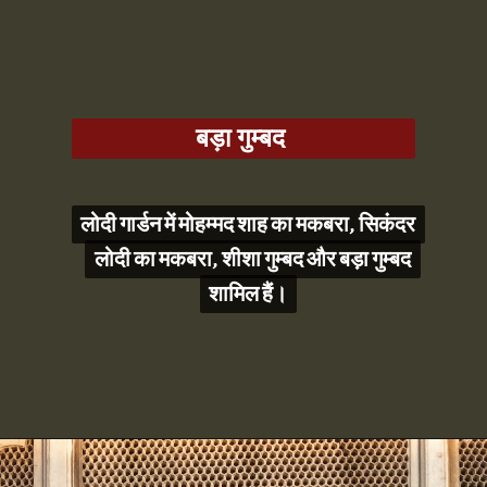
बड़ा गुम्बद
लोदी गार्डन में मोहम्मद शाह का मकबरा, सिकंदर
लोदी गार्डन में मोहम्मद शाह का मकबरा, सिकंदर
लोदी का मकबरा, शीशा गुम्बद और बड़ा गुम्बद
लोदी का मकबरा, शीशा गुम्बद और बड़ा गुम्बद
शामिल हैं।
शामिल हैं।