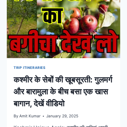
TRIP ITINERARIES
कश्मीर के सेबों की खूबसूरती: गुलमर्ग
और बारामुला के बीच बसा एक खास
बागान, देखें वीडियो
By
Amit Kumar
January 29, 2025