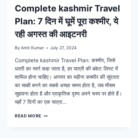
Complete kashmir Travel
Plan: 7 दिन में घूमें पूरा कश्मीर, ये
रही अगस्त की आइटनरी
By
Amit Kumar
July 27, 2024
Complete kashmir Travel Plan: कश्मीर, जिसे
धरती का स्वर्ग कहा जाता है, हर यात्री की बकेट लिस्ट में
शामिल होना चाहिए। अगस्त का महीना कश्मीर की सुंदरता
का साक्षी बनने का सबसे अच्छा समय होता है, जब मौसम
सुहावना होता है और प्राकृतिक दृश्य अपने चरम पर होते हैं।
यहाँ 7 दिनों का एक यात्रा…
COMPLETE
READ MORE
KASHMIR
TRAVEL
PLAN: