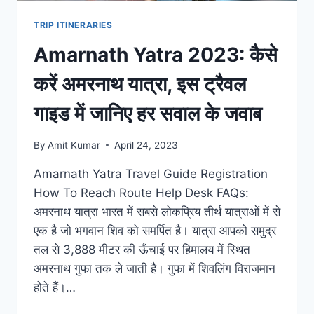
TRIP ITINERARIES
Amarnath Yatra 2023: कैसे
करें अमरनाथ यात्रा, इस ट्रैवल
गाइड में जानिए हर सवाल के जवाब
By
Amit Kumar
April 24, 2023
Amarnath Yatra Travel Guide Registration
How To Reach Route Help Desk FAQs:
अमरनाथ यात्रा भारत में सबसे लोकप्रिय तीर्थ यात्राओं में से
एक है जो भगवान शिव को समर्पित है। यात्रा आपको समुद्र
तल से 3,888 मीटर की ऊँचाई पर हिमालय में स्थित
अमरनाथ गुफा तक ले जाती है। गुफा में शिवलिंग विराजमान
होते हैं।…