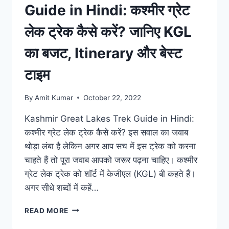
Guide in Hindi: कश्मीर ग्रेट
लेक ट्रेक कैसे करें? जानिए KGL
का बजट, Itinerary और बेस्ट
टाइम
By
Amit Kumar
October 22, 2022
Kashmir Great Lakes Trek Guide in Hindi:
कश्मीर ग्रेट लेक ट्रेक कैसे करें? इस सवाल का जवाब
थोड़ा लंबा है लेकिन अगर आप सच में इस ट्रेक को करना
चाहते हैं तो पूरा जवाब आपको जरूर पढ़ना चाहिए। कश्मीर
ग्रेट लेक ट्रेक को शॉर्ट में केजीएल (KGL) बी कहते हैं।
अगर सीधे शब्दों में कहें…
KASHMIR
READ MORE
GREAT