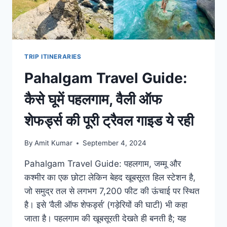
बागान,
देखें
वीडियो
TRIP ITINERARIES
Pahalgam Travel Guide:
कैसे घूमें पहलगाम, वैली ऑफ
शेफर्ड्स की पूरी ट्रैवल गाइड ये रही
By
Amit Kumar
September 4, 2024
Pahalgam Travel Guide: पहलगाम, जम्मू और
कश्मीर का एक छोटा लेकिन बेहद खूबसूरत हिल स्टेशन है,
जो समुद्र तल से लगभग 7,200 फीट की ऊंचाई पर स्थित
है। इसे ‘वैली ऑफ शेफर्ड्स’ (गड़ेरियों की घाटी) भी कहा
जाता है। पहलगाम की खूबसूरती देखते ही बनती है; यह